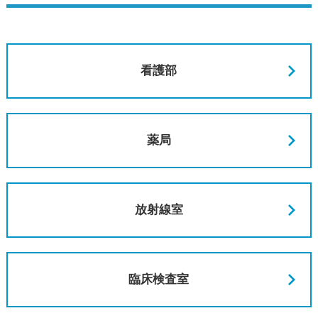
看護部
薬局
放射線室
臨床検査室