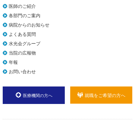
医師のご紹介
各部門のご案内
病院からのお知らせ
よくある質問
水光会グループ
当院の広報物
年報
お問い合わせ
就職をご希望の方へ
医療機関の方へ