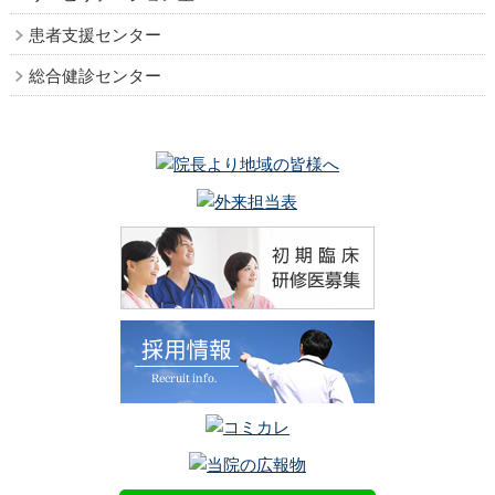
患者支援センター
総合健診センター