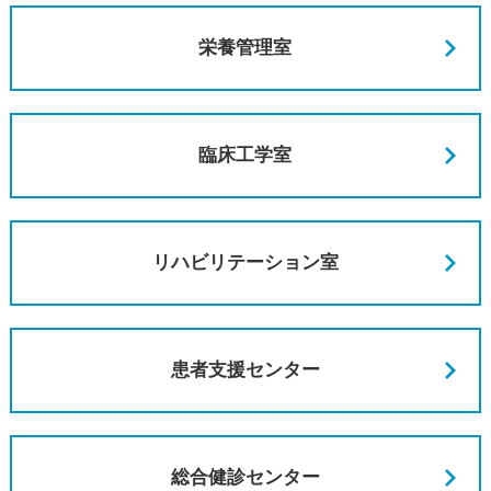
栄養管理室
臨床工学室
リハビリテーション室
患者支援センター
総合健診センター