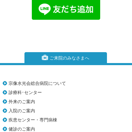
ご来院のみなさまへ
宗像水光会総合病院について
診療科･センター
外来のご案内
入院のご案内
疾患センター・専門病棟
健診のご案内